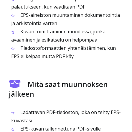
palautukseen, kun vaaditaan PDF
EPS-aineiston muuntaminen dokumentointia
ja arkistointia varten
Kuvan toimittaminen muodossa, jonka
avaaminen ja esikatselu on helpompaa
Tiedostoformaattien yhtenäistäminen, kun
EPS ei kelpaa mutta PDF käy
Mitä saat muunnoksen
jälkeen
Ladattavan PDF-tiedoston, joka on tehty EPS-
kuvastasi
EPS-kuvan tallennettuna PDF-sivulle