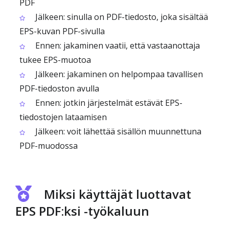
PDF
Jälkeen: sinulla on PDF-tiedosto, joka sisältää
EPS-kuvan PDF-sivulla
Ennen: jakaminen vaatii, että vastaanottaja
tukee EPS-muotoa
Jälkeen: jakaminen on helpompaa tavallisen
PDF-tiedoston avulla
Ennen: jotkin järjestelmät estävät EPS-
tiedostojen lataamisen
Jälkeen: voit lähettää sisällön muunnettuna
PDF-muodossa
Miksi käyttäjät luottavat
EPS PDF:ksi -työkaluun