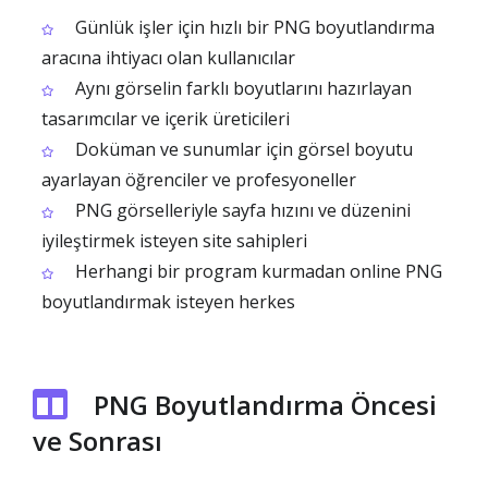
Günlük işler için hızlı bir PNG boyutlandırma
aracına ihtiyacı olan kullanıcılar
Aynı görselin farklı boyutlarını hazırlayan
tasarımcılar ve içerik üreticileri
Doküman ve sunumlar için görsel boyutu
ayarlayan öğrenciler ve profesyoneller
PNG görselleriyle sayfa hızını ve düzenini
iyileştirmek isteyen site sahipleri
Herhangi bir program kurmadan online PNG
boyutlandırmak isteyen herkes
PNG Boyutlandırma Öncesi
ve Sonrası