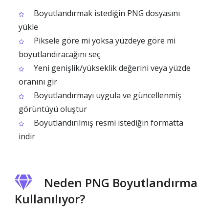
Boyutlandırmak istediğin PNG dosyasını
yükle
Piksele göre mi yoksa yüzdeye göre mi
boyutlandıracağını seç
Yeni genişlik/yükseklik değerini veya yüzde
oranını gir
Boyutlandırmayı uygula ve güncellenmiş
görüntüyü oluştur
Boyutlandırılmış resmi istediğin formatta
indir
Neden PNG Boyutlandırma
Kullanılıyor?