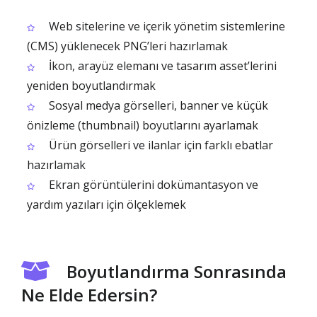
Web sitelerine ve içerik yönetim sistemlerine
(CMS) yüklenecek PNG’leri hazırlamak
İkon, arayüz elemanı ve tasarım asset’lerini
yeniden boyutlandırmak
Sosyal medya görselleri, banner ve küçük
önizleme (thumbnail) boyutlarını ayarlamak
Ürün görselleri ve ilanlar için farklı ebatlar
hazırlamak
Ekran görüntülerini dokümantasyon ve
yardım yazıları için ölçeklemek
Boyutlandırma Sonrasında
Ne Elde Edersin?