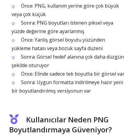
Önce: PNG, kullanım yerine göre çok büyük
veya çok küçük
Sonra: PNG boyutları istenen piksel veya
yüzde değerine göre ayarlanmış
Önce: Yanlış görsel boyutu yüzünden
yükleme hatası veya bozuk sayfa düzeni
Sonra: Görsel hedef alanına çok daha düzgün
şekilde oturuyor
Önce: Elinde sadece tek boyutta bir görsel var
Sonra: Uygun formatta indirilmeye hazır yeni
bir boyutlandırılmış versiyonun var
Kullanıcılar Neden PNG
Boyutlandırmaya Güveniyor?