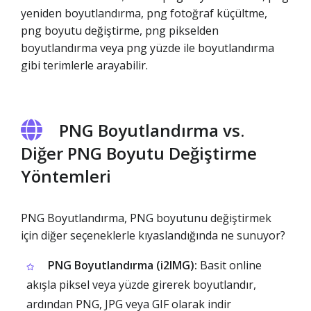
yeniden boyutlandırma, png fotoğraf küçültme,
png boyutu değiştirme, png pikselden
boyutlandırma veya png yüzde ile boyutlandırma
gibi terimlerle arayabilir.
PNG Boyutlandırma vs.
Diğer PNG Boyutu Değiştirme
Yöntemleri
PNG Boyutlandırma, PNG boyutunu değiştirmek
için diğer seçeneklerle kıyaslandığında ne sunuyor?
PNG Boyutlandırma (i2IMG):
Basit online
akışla piksel veya yüzde girerek boyutlandır,
ardından PNG, JPG veya GIF olarak indir