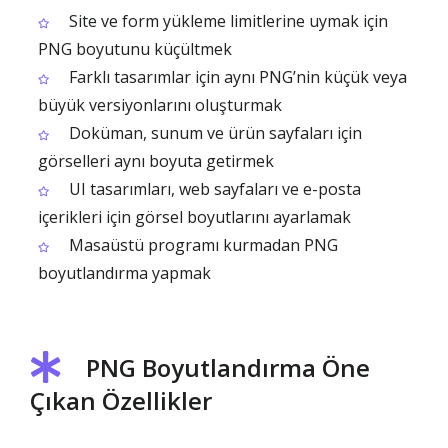
Site ve form yükleme limitlerine uymak için
PNG boyutunu küçültmek
Farklı tasarımlar için aynı PNG’nin küçük veya
büyük versiyonlarını oluşturmak
Doküman, sunum ve ürün sayfaları için
görselleri aynı boyuta getirmek
UI tasarımları, web sayfaları ve e-posta
içerikleri için görsel boyutlarını ayarlamak
Masaüstü programı kurmadan PNG
boyutlandırma yapmak
PNG Boyutlandırma Öne
Çıkan Özellikler