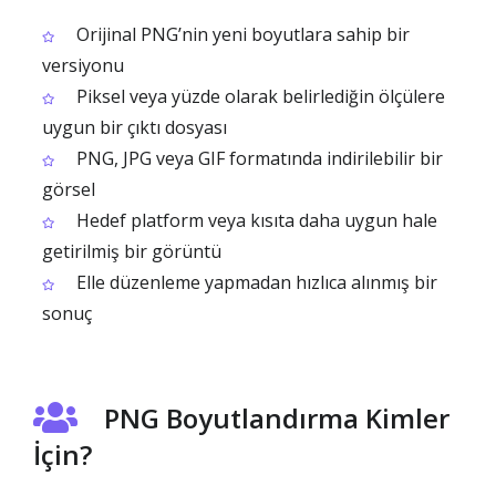
Orijinal PNG’nin yeni boyutlara sahip bir
versiyonu
Piksel veya yüzde olarak belirlediğin ölçülere
uygun bir çıktı dosyası
PNG, JPG veya GIF formatında indirilebilir bir
görsel
Hedef platform veya kısıta daha uygun hale
getirilmiş bir görüntü
Elle düzenleme yapmadan hızlıca alınmış bir
sonuç
PNG Boyutlandırma Kimler
İçin?