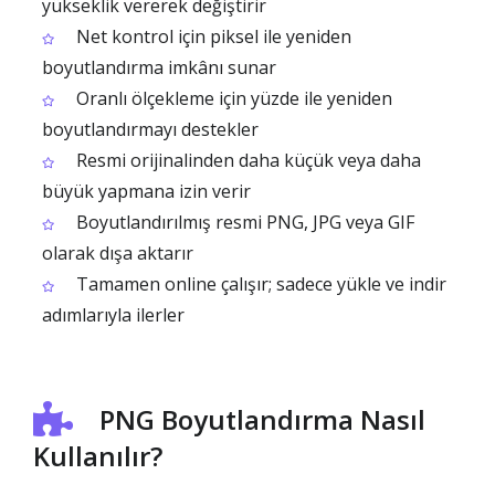
yükseklik vererek değiştirir
Net kontrol için piksel ile yeniden
boyutlandırma imkânı sunar
Oranlı ölçekleme için yüzde ile yeniden
boyutlandırmayı destekler
Resmi orijinalinden daha küçük veya daha
büyük yapmana izin verir
Boyutlandırılmış resmi PNG, JPG veya GIF
olarak dışa aktarır
Tamamen online çalışır; sadece yükle ve indir
adımlarıyla ilerler
PNG Boyutlandırma Nasıl
Kullanılır?