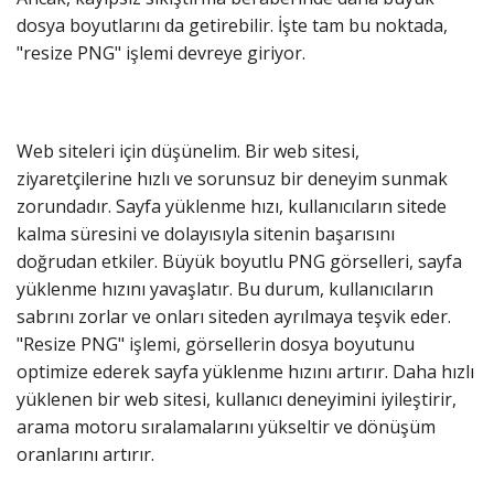
dosya boyutlarını da getirebilir. İşte tam bu noktada,
"resize PNG" işlemi devreye giriyor.
Web siteleri için düşünelim. Bir web sitesi,
ziyaretçilerine hızlı ve sorunsuz bir deneyim sunmak
zorundadır. Sayfa yüklenme hızı, kullanıcıların sitede
kalma süresini ve dolayısıyla sitenin başarısını
doğrudan etkiler. Büyük boyutlu PNG görselleri, sayfa
yüklenme hızını yavaşlatır. Bu durum, kullanıcıların
sabrını zorlar ve onları siteden ayrılmaya teşvik eder.
"Resize PNG" işlemi, görsellerin dosya boyutunu
optimize ederek sayfa yüklenme hızını artırır. Daha hızlı
yüklenen bir web sitesi, kullanıcı deneyimini iyileştirir,
arama motoru sıralamalarını yükseltir ve dönüşüm
oranlarını artırır.