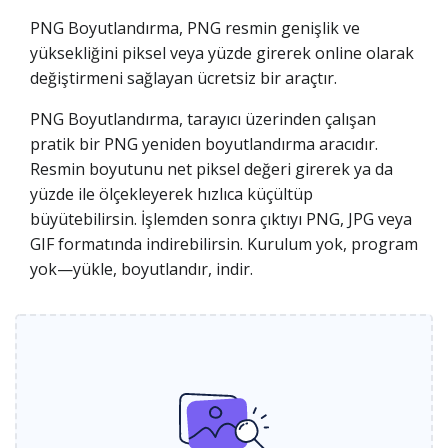
PNG Boyutlandırma, PNG resmin genişlik ve
yüksekliğini piksel veya yüzde girerek online olarak
değiştirmeni sağlayan ücretsiz bir araçtır.
PNG Boyutlandırma, tarayıcı üzerinden çalışan
pratik bir PNG yeniden boyutlandırma aracıdır.
Resmin boyutunu net piksel değeri girerek ya da
yüzde ile ölçekleyerek hızlıca küçültüp
büyütebilirsin. İşlemden sonra çıktıyı PNG, JPG veya
GIF formatında indirebilirsin. Kurulum yok, program
yok—yükle, boyutlandır, indir.