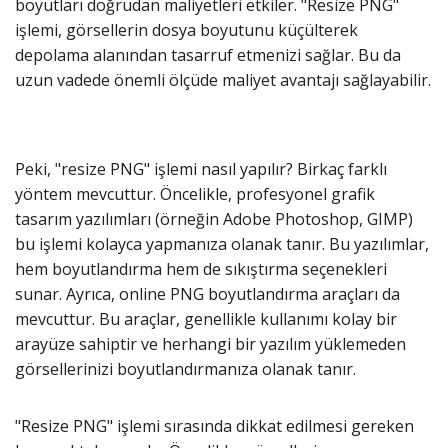
boyutları doğrudan maliyetleri etkiler. "Resize PNG"
işlemi, görsellerin dosya boyutunu küçülterek
depolama alanından tasarruf etmenizi sağlar. Bu da
uzun vadede önemli ölçüde maliyet avantajı sağlayabilir.
Peki, "resize PNG" işlemi nasıl yapılır? Birkaç farklı
yöntem mevcuttur. Öncelikle, profesyonel grafik
tasarım yazılımları (örneğin Adobe Photoshop, GIMP)
bu işlemi kolayca yapmanıza olanak tanır. Bu yazılımlar,
hem boyutlandırma hem de sıkıştırma seçenekleri
sunar. Ayrıca, online PNG boyutlandırma araçları da
mevcuttur. Bu araçlar, genellikle kullanımı kolay bir
arayüze sahiptir ve herhangi bir yazılım yüklemeden
görsellerinizi boyutlandırmanıza olanak tanır.
"Resize PNG" işlemi sırasında dikkat edilmesi gereken