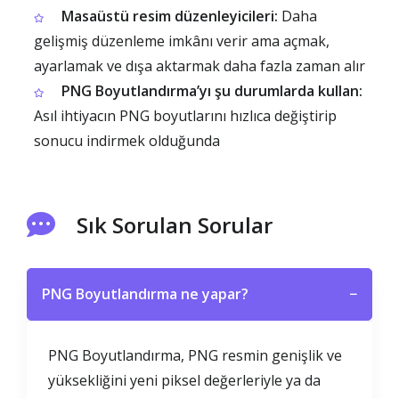
Masaüstü resim düzenleyicileri:
Daha
gelişmiş düzenleme imkânı verir ama açmak,
ayarlamak ve dışa aktarmak daha fazla zaman alır
PNG Boyutlandırma’yı şu durumlarda kullan:
Asıl ihtiyacın PNG boyutlarını hızlıca değiştirip
sonucu indirmek olduğunda
Sık Sorulan Sorular
PNG Boyutlandırma ne yapar?
−
PNG Boyutlandırma, PNG resmin genişlik ve
yüksekliğini yeni piksel değerleriyle ya da