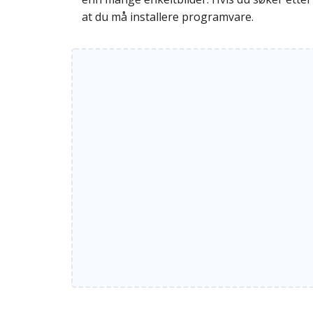
at du må installere programvare.