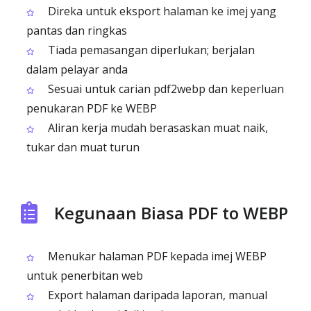
Direka untuk eksport halaman ke imej yang
pantas dan ringkas
Tiada pemasangan diperlukan; berjalan
dalam pelayar anda
Sesuai untuk carian pdf2webp dan keperluan
penukaran PDF ke WEBP
Aliran kerja mudah berasaskan muat naik,
tukar dan muat turun
Kegunaan Biasa PDF to WEBP
Menukar halaman PDF kepada imej WEBP
untuk penerbitan web
Export halaman daripada laporan, manual