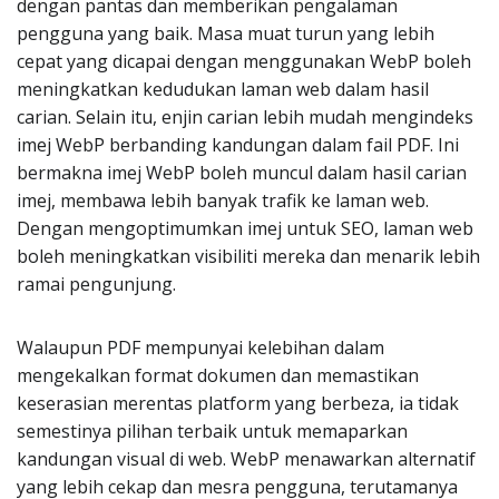
dengan pantas dan memberikan pengalaman
pengguna yang baik. Masa muat turun yang lebih
cepat yang dicapai dengan menggunakan WebP boleh
meningkatkan kedudukan laman web dalam hasil
carian. Selain itu, enjin carian lebih mudah mengindeks
imej WebP berbanding kandungan dalam fail PDF. Ini
bermakna imej WebP boleh muncul dalam hasil carian
imej, membawa lebih banyak trafik ke laman web.
Dengan mengoptimumkan imej untuk SEO, laman web
boleh meningkatkan visibiliti mereka dan menarik lebih
ramai pengunjung.
Walaupun PDF mempunyai kelebihan dalam
mengekalkan format dokumen dan memastikan
keserasian merentas platform yang berbeza, ia tidak
semestinya pilihan terbaik untuk memaparkan
kandungan visual di web. WebP menawarkan alternatif
yang lebih cekap dan mesra pengguna, terutamanya