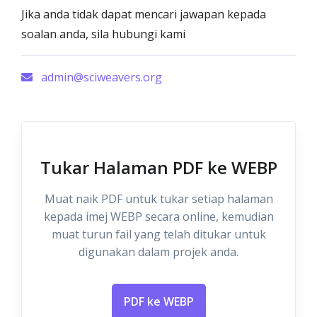
Jika anda tidak dapat mencari jawapan kepada
soalan anda, sila hubungi kami
admin@sciweavers.org
Tukar Halaman PDF ke WEBP
Muat naik PDF untuk tukar setiap halaman
kepada imej WEBP secara online, kemudian
muat turun fail yang telah ditukar untuk
digunakan dalam projek anda.
PDF ke WEBP