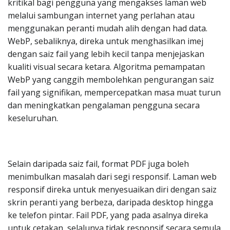
kritikal bagi pengguna yang mengakses laman web
melalui sambungan internet yang perlahan atau
menggunakan peranti mudah alih dengan had data.
WebP, sebaliknya, direka untuk menghasilkan imej
dengan saiz fail yang lebih kecil tanpa menjejaskan
kualiti visual secara ketara. Algoritma pemampatan
WebP yang canggih membolehkan pengurangan saiz
fail yang signifikan, mempercepatkan masa muat turun
dan meningkatkan pengalaman pengguna secara
keseluruhan.
Selain daripada saiz fail, format PDF juga boleh
menimbulkan masalah dari segi responsif. Laman web
responsif direka untuk menyesuaikan diri dengan saiz
skrin peranti yang berbeza, daripada desktop hingga
ke telefon pintar. Fail PDF, yang pada asalnya direka
untuk cetakan, selalunya tidak responsif secara semula