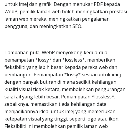
untuk imej dan grafik. Dengan menukar PDF kepada
WebP, pemilik laman web boleh meningkatkan prestasi
laman web mereka, meningkatkan pengalaman
pengguna, dan meningkatkan SEO.
Tambahan pula, WebP menyokong kedua-dua
pemampatan *lossy* dan *lossless*, memberikan
fleksibiliti yang lebih besar kepada pereka web dan
pembangun. Pemampatan *lossy* sesuai untuk imej
dengan banyak butiran di mana sedikit kehilangan
kualiti visual tidak ketara, membolehkan pengurangan
saiz fail yang lebih besar. Pemampatan *lossless*,
sebaliknya, memastikan tiada kehilangan data,
menjadikannya ideal untuk imej yang memerlukan
ketepatan visual yang tinggi, seperti logo atau ikon.
Fleksibiliti ini membolehkan pemilik laman web