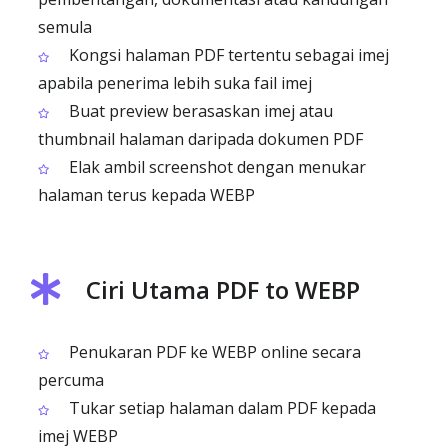
semula
Kongsi halaman PDF tertentu sebagai imej
apabila penerima lebih suka fail imej
Buat preview berasaskan imej atau
thumbnail halaman daripada dokumen PDF
Elak ambil screenshot dengan menukar
halaman terus kepada WEBP
Ciri Utama PDF to WEBP
Penukaran PDF ke WEBP online secara
percuma
Tukar setiap halaman dalam PDF kepada
imej WEBP