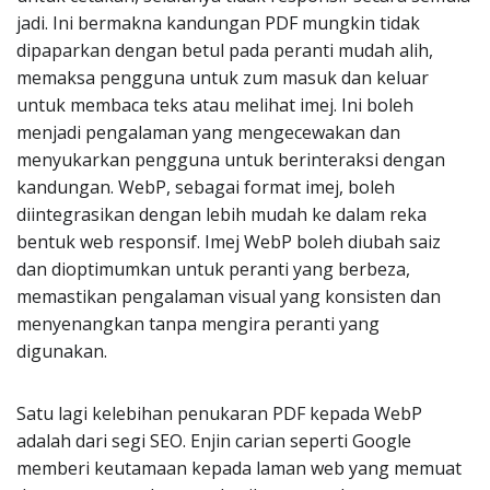
jadi. Ini bermakna kandungan PDF mungkin tidak
dipaparkan dengan betul pada peranti mudah alih,
memaksa pengguna untuk zum masuk dan keluar
untuk membaca teks atau melihat imej. Ini boleh
menjadi pengalaman yang mengecewakan dan
menyukarkan pengguna untuk berinteraksi dengan
kandungan. WebP, sebagai format imej, boleh
diintegrasikan dengan lebih mudah ke dalam reka
bentuk web responsif. Imej WebP boleh diubah saiz
dan dioptimumkan untuk peranti yang berbeza,
memastikan pengalaman visual yang konsisten dan
menyenangkan tanpa mengira peranti yang
digunakan.
Satu lagi kelebihan penukaran PDF kepada WebP
adalah dari segi SEO. Enjin carian seperti Google
memberi keutamaan kepada laman web yang memuat