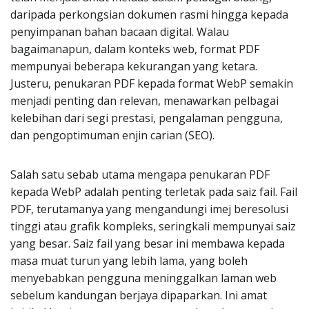
daripada perkongsian dokumen rasmi hingga kepada
penyimpanan bahan bacaan digital. Walau
bagaimanapun, dalam konteks web, format PDF
mempunyai beberapa kekurangan yang ketara.
Justeru, penukaran PDF kepada format WebP semakin
menjadi penting dan relevan, menawarkan pelbagai
kelebihan dari segi prestasi, pengalaman pengguna,
dan pengoptimuman enjin carian (SEO).
Salah satu sebab utama mengapa penukaran PDF
kepada WebP adalah penting terletak pada saiz fail. Fail
PDF, terutamanya yang mengandungi imej beresolusi
tinggi atau grafik kompleks, seringkali mempunyai saiz
yang besar. Saiz fail yang besar ini membawa kepada
masa muat turun yang lebih lama, yang boleh
menyebabkan pengguna meninggalkan laman web
sebelum kandungan berjaya dipaparkan. Ini amat