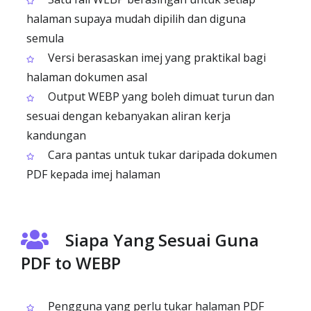
halaman supaya mudah dipilih dan diguna
semula
Versi berasaskan imej yang praktikal bagi
halaman dokumen asal
Output WEBP yang boleh dimuat turun dan
sesuai dengan kebanyakan aliran kerja
kandungan
Cara pantas untuk tukar daripada dokumen
PDF kepada imej halaman
Siapa Yang Sesuai Guna
PDF to WEBP
Pengguna yang perlu tukar halaman PDF