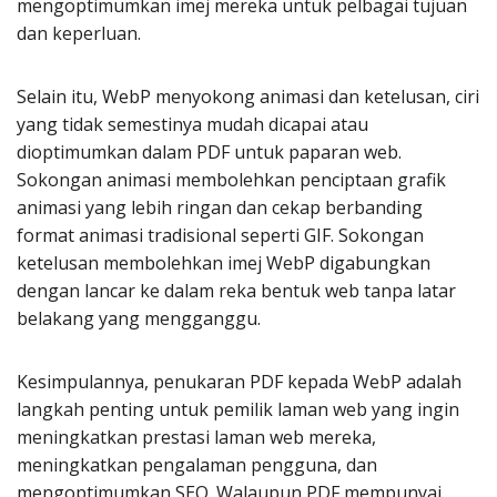
mengoptimumkan imej mereka untuk pelbagai tujuan
dan keperluan.
Selain itu, WebP menyokong animasi dan ketelusan, ciri
yang tidak semestinya mudah dicapai atau
dioptimumkan dalam PDF untuk paparan web.
Sokongan animasi membolehkan penciptaan grafik
animasi yang lebih ringan dan cekap berbanding
format animasi tradisional seperti GIF. Sokongan
ketelusan membolehkan imej WebP digabungkan
dengan lancar ke dalam reka bentuk web tanpa latar
belakang yang mengganggu.
Kesimpulannya, penukaran PDF kepada WebP adalah
langkah penting untuk pemilik laman web yang ingin
meningkatkan prestasi laman web mereka,
meningkatkan pengalaman pengguna, dan
mengoptimumkan SEO. Walaupun PDF mempunyai