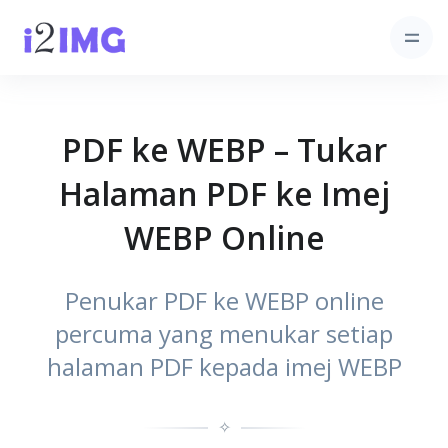
PDF ke WEBP – Tukar
Halaman PDF ke Imej
WEBP Online
Penukar PDF ke WEBP online
percuma yang menukar setiap
halaman PDF kepada imej WEBP
✧