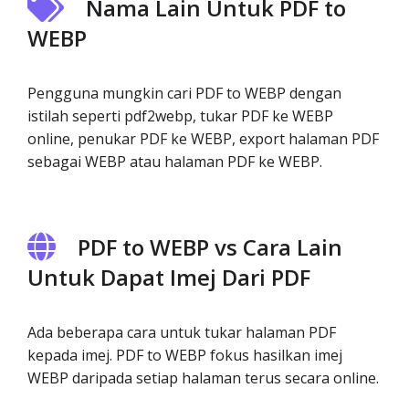
Nama Lain Untuk PDF to
WEBP
Pengguna mungkin cari PDF to WEBP dengan
istilah seperti pdf2webp, tukar PDF ke WEBP
online, penukar PDF ke WEBP, export halaman PDF
sebagai WEBP atau halaman PDF ke WEBP.
PDF to WEBP vs Cara Lain
Untuk Dapat Imej Dari PDF
Ada beberapa cara untuk tukar halaman PDF
kepada imej. PDF to WEBP fokus hasilkan imej
WEBP daripada setiap halaman terus secara online.