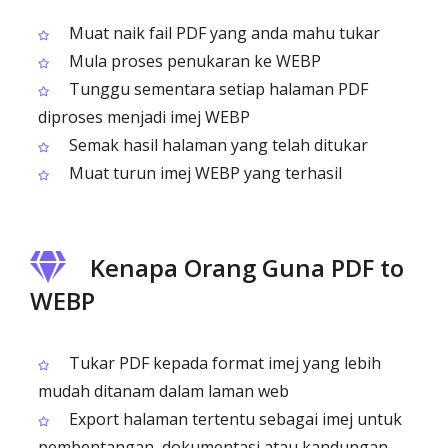
Muat naik fail PDF yang anda mahu tukar
Mula proses penukaran ke WEBP
Tunggu sementara setiap halaman PDF
diproses menjadi imej WEBP
Semak hasil halaman yang telah ditukar
Muat turun imej WEBP yang terhasil
Kenapa Orang Guna PDF to
WEBP
Tukar PDF kepada format imej yang lebih
mudah ditanam dalam laman web
Export halaman tertentu sebagai imej untuk
pembentangan, dokumentasi atau kandungan