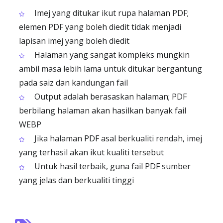
Imej yang ditukar ikut rupa halaman PDF;
elemen PDF yang boleh diedit tidak menjadi
lapisan imej yang boleh diedit
Halaman yang sangat kompleks mungkin
ambil masa lebih lama untuk ditukar bergantung
pada saiz dan kandungan fail
Output adalah berasaskan halaman; PDF
berbilang halaman akan hasilkan banyak fail
WEBP
Jika halaman PDF asal berkualiti rendah, imej
yang terhasil akan ikut kualiti tersebut
Untuk hasil terbaik, guna fail PDF sumber
yang jelas dan berkualiti tinggi