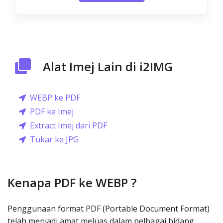
Alat Imej Lain di i2IMG
WEBP ke PDF
PDF ke Imej
Extract Imej dari PDF
Tukar ke JPG
Kenapa PDF ke WEBP ?
Penggunaan format PDF (Portable Document Format)
telah menjadi amat meluas dalam pelbagai bidang,