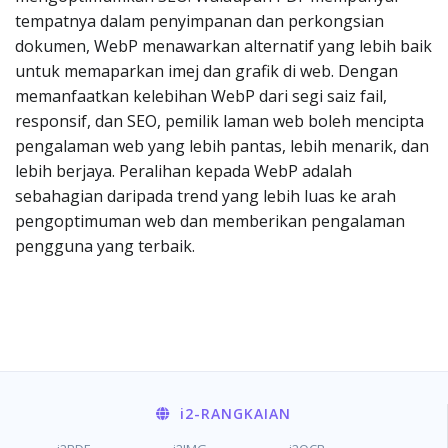
tempatnya dalam penyimpanan dan perkongsian
dokumen, WebP menawarkan alternatif yang lebih baik
untuk memaparkan imej dan grafik di web. Dengan
memanfaatkan kelebihan WebP dari segi saiz fail,
responsif, dan SEO, pemilik laman web boleh mencipta
pengalaman web yang lebih pantas, lebih menarik, dan
lebih berjaya. Peralihan kepada WebP adalah
sebahagian daripada trend yang lebih luas ke arah
pengoptimuman web dan memberikan pengalaman
pengguna yang terbaik.
i2
-RANGKAIAN