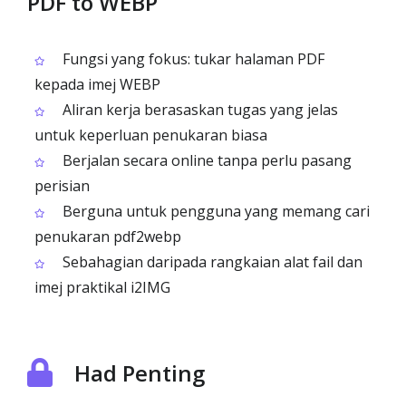
PDF to WEBP
Fungsi yang fokus: tukar halaman PDF
kepada imej WEBP
Aliran kerja berasaskan tugas yang jelas
untuk keperluan penukaran biasa
Berjalan secara online tanpa perlu pasang
perisian
Berguna untuk pengguna yang memang cari
penukaran pdf2webp
Sebahagian daripada rangkaian alat fail dan
imej praktikal i2IMG
Had Penting