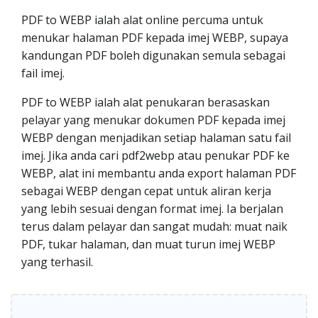
PDF to WEBP ialah alat online percuma untuk
menukar halaman PDF kepada imej WEBP, supaya
kandungan PDF boleh digunakan semula sebagai
fail imej.
PDF to WEBP ialah alat penukaran berasaskan
pelayar yang menukar dokumen PDF kepada imej
WEBP dengan menjadikan setiap halaman satu fail
imej. Jika anda cari pdf2webp atau penukar PDF ke
WEBP, alat ini membantu anda export halaman PDF
sebagai WEBP dengan cepat untuk aliran kerja
yang lebih sesuai dengan format imej. Ia berjalan
terus dalam pelayar dan sangat mudah: muat naik
PDF, tukar halaman, dan muat turun imej WEBP
yang terhasil.