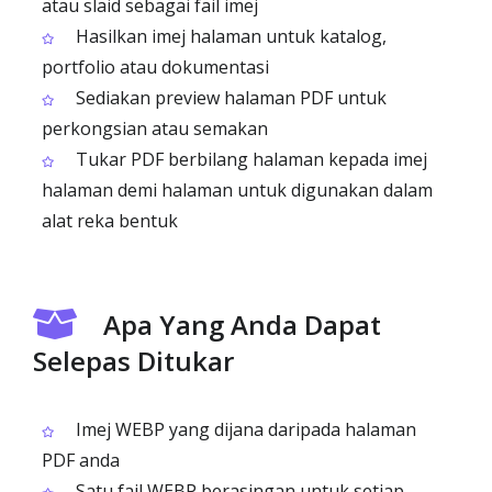
atau slaid sebagai fail imej
Hasilkan imej halaman untuk katalog,
portfolio atau dokumentasi
Sediakan preview halaman PDF untuk
perkongsian atau semakan
Tukar PDF berbilang halaman kepada imej
halaman demi halaman untuk digunakan dalam
alat reka bentuk
Apa Yang Anda Dapat
Selepas Ditukar
Imej WEBP yang dijana daripada halaman
PDF anda
Satu fail WEBP berasingan untuk setiap