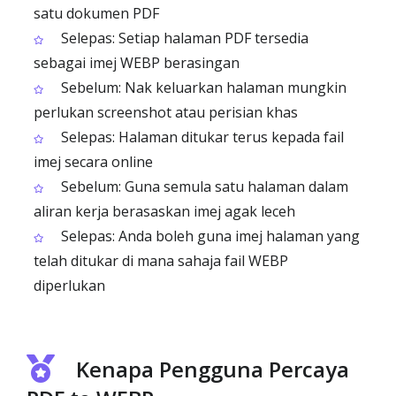
satu dokumen PDF
Selepas: Setiap halaman PDF tersedia
sebagai imej WEBP berasingan
Sebelum: Nak keluarkan halaman mungkin
perlukan screenshot atau perisian khas
Selepas: Halaman ditukar terus kepada fail
imej secara online
Sebelum: Guna semula satu halaman dalam
aliran kerja berasaskan imej agak leceh
Selepas: Anda boleh guna imej halaman yang
telah ditukar di mana sahaja fail WEBP
diperlukan
Kenapa Pengguna Percaya