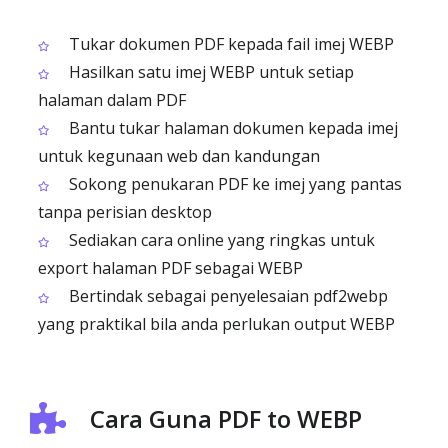
Tukar dokumen PDF kepada fail imej WEBP
Hasilkan satu imej WEBP untuk setiap
halaman dalam PDF
Bantu tukar halaman dokumen kepada imej
untuk kegunaan web dan kandungan
Sokong penukaran PDF ke imej yang pantas
tanpa perisian desktop
Sediakan cara online yang ringkas untuk
export halaman PDF sebagai WEBP
Bertindak sebagai penyelesaian pdf2webp
yang praktikal bila anda perlukan output WEBP
Cara Guna PDF to WEBP