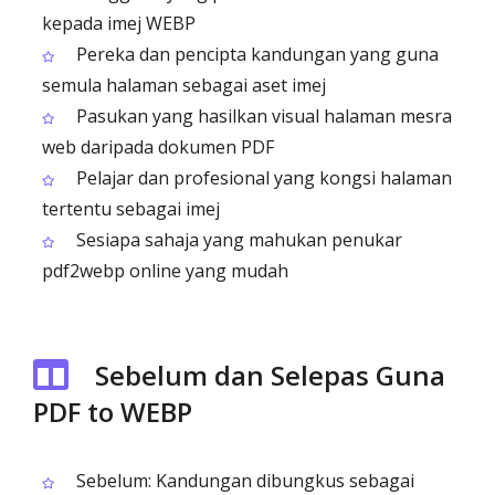
kepada imej WEBP
Pereka dan pencipta kandungan yang guna
semula halaman sebagai aset imej
Pasukan yang hasilkan visual halaman mesra
web daripada dokumen PDF
Pelajar dan profesional yang kongsi halaman
tertentu sebagai imej
Sesiapa sahaja yang mahukan penukar
pdf2webp online yang mudah
Sebelum dan Selepas Guna
PDF to WEBP
Sebelum: Kandungan dibungkus sebagai